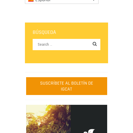
BÚSQUEDA
SUSCRÍBETE AL BOLETÍN DE
IGCAT