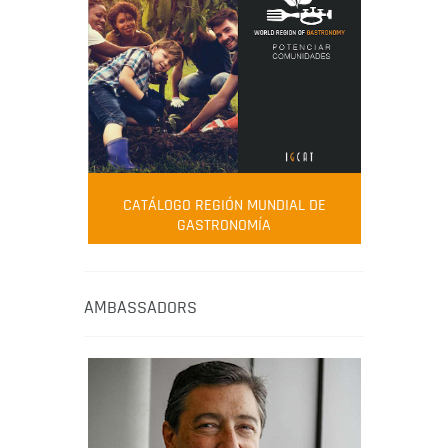
CATÁLOGO REGIÓN MUNDIAL DE
GASTRONOMÍA
AMBASSADORS