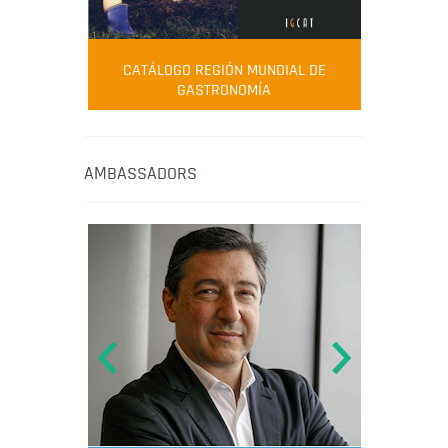
CATÁLOGO REGIÓN MUNDIAL DE
GASTRONOMÍA
AMBASSADORS